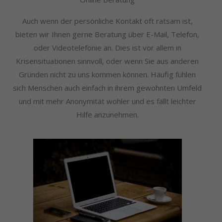
Auch wenn der persönliche Kontakt oft ratsam ist,
bieten wir Ihnen gerne Beratung über E-Mail, Telefon,
oder Videotelefonie an. Dies ist vor allem in
Krisensituationen sinnvoll, oder wenn Sie aus anderen
Gründen nicht zu uns kommen können. Häufig fühlen
sich Menschen auch einfach in ihrem gewohnten Umfeld
und mit mehr Anonymität wohler und es fällt leichter
Hilfe anzunehmen.