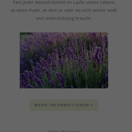
Fast jeder Mensch kommt im Laufe seines Lebens
an einen Punkt, an dem er oder sie nicht weiter weiß
und Unterstützung braucht.
MEHR INFORMATIONEN
Online Beratung