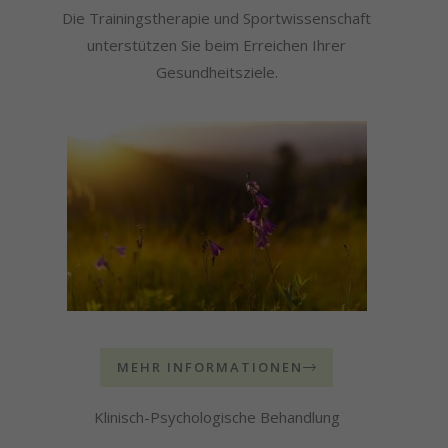
Die Trainingstherapie und Sportwissenschaft
unterstützen Sie beim Erreichen Ihrer
Gesundheitsziele.
MEHR INFORMATIONEN
Klinisch-Psychologische Behandlung