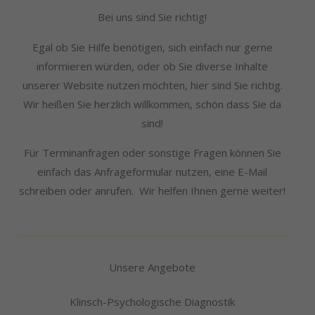
Bei uns sind Sie richtig!
Egal ob Sie Hilfe benötigen, sich einfach nur gerne
informieren würden, oder ob Sie diverse Inhalte
unserer Website nutzen möchten, hier sind Sie richtig.
Wir heißen Sie herzlich willkommen, schön dass Sie da
sind!
Für Terminanfragen oder sonstige Fragen können Sie
einfach das Anfrageformular nutzen, eine E-Mail
schreiben oder anrufen. Wir helfen Ihnen gerne weiter!
Unsere Angebote
Klinsch-Psychologische Diagnostik