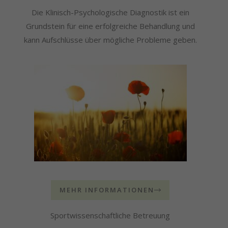
Die Klinisch-Psychologische Diagnostik ist ein
Grundstein für eine erfolgreiche Behandlung und
kann Aufschlüsse über mögliche Probleme geben.
MEHR INFORMATIONEN
Sportwissenschaftliche Betreuung