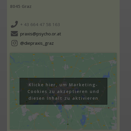
8045 Graz
+ 43 664 47 58 163
praxis@psycho.or.at
@diepraxis_graz
Klicke hier, um Marketing-
Cookies zu akzeptieren und
diesen Inhalt zu aktivieren