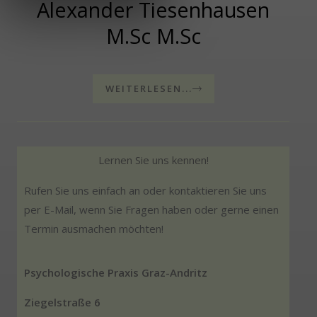
Alexander Tiesenhausen
M.Sc M.Sc
WEITERLESEN...
Lernen Sie uns kennen!
Rufen Sie uns einfach an oder kontaktieren Sie uns
per E-Mail, wenn Sie Fragen haben oder gerne einen
Termin ausmachen möchten!
Psychologische Praxis Graz-Andritz
Ziegelstraße 6