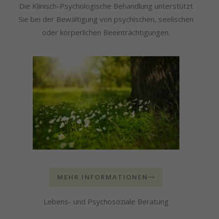
Die Klinisch-Psychologische Behandlung unterstützt
Sie bei der Bewältigung von psychischen, seelischen
oder körperlichen Beeinträchtigungen.
MEHR INFORMATIONEN
Lebens- und Psychosoziale Beratung