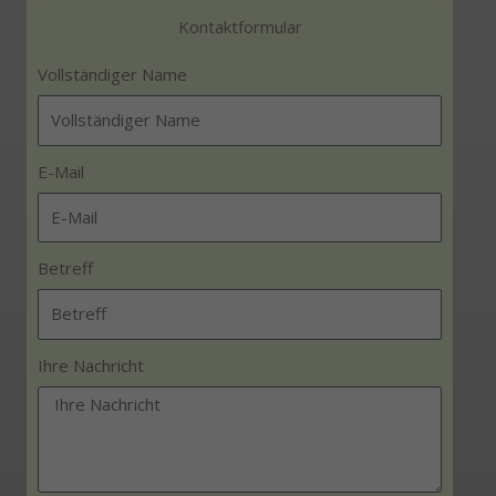
Kontaktformular
Vollständiger Name
E-Mail
Betreff
Ihre Nachricht