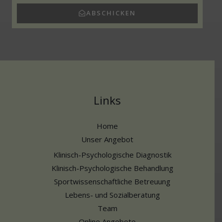
ABSCHICKEN
Links
Home
Unser Angebot
Klinisch-Psychologische Diagnostik
Klinisch-Psychologische Behandlung
Sportwissenschaftliche Betreuung
Lebens- und Sozialberatung
Team
Online Angebote