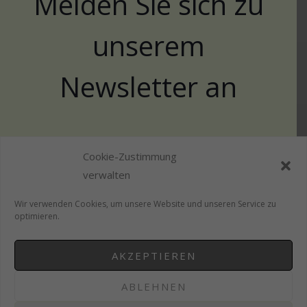
Melden Sie sich zu
unserem
Newsletter an
Cookie-Zustimmung
Name
verwalten
Wir verwenden Cookies, um unsere Website und unseren Service zu
E-Mail
*
optimieren.
AKZEPTIEREN
ABLEHNEN
ABSCHICKEN