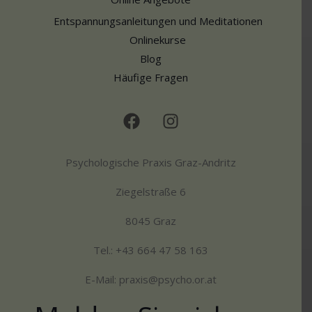
Entspannungsanleitungen und Meditationen
Onlinekurse
Blog
Häufige Fragen
Psychologische Praxis Graz-Andritz
Ziegelstraße 6
8045 Graz
Tel.: +43 664 47 58 163
E-Mail: praxis@psycho.or.at