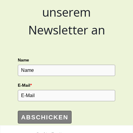
unserem
Newsletter an
Name
E-Mail
*
ABSCHICKEN