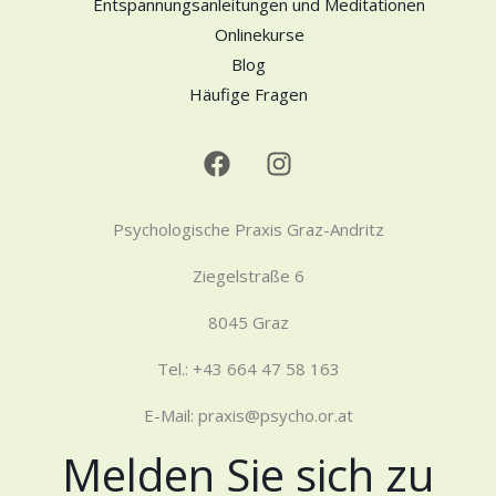
Entspannungsanleitungen und Meditationen
Onlinekurse
Blog
Häufige Fragen
Psychologische Praxis Graz-Andritz
Ziegelstraße 6
8045 Graz
Tel.: +43 664 47 58 163
E-Mail: praxis@psycho.or.at
Melden Sie sich zu