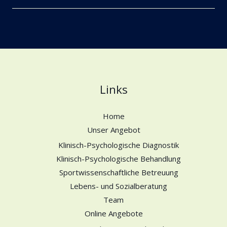
Links
Home
Unser Angebot
Klinisch-Psychologische Diagnostik
Klinisch-Psychologische Behandlung
Sportwissenschaftliche Betreuung
Lebens- und Sozialberatung
Team
Online Angebote