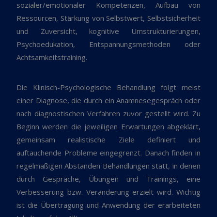
sozialer/emotionaler Kompetenzen, Aufbau von
Ressourcen, Stärkung von Selbstwert, Selbstsicherheit
und Zuversicht, kognitive Umstrukturierungen,
Psychoedukation, Entspannungsmethoden oder
Achtsamkeitstraining.
Die Klinisch-Psychologische Behandlung folgt meist
einer Diagnose, die durch ein Anamnesegespräch oder
nach diagnostischen Verfahren zuvor gestellt wird. Zu
Beginn werden die jeweiligen Erwartungen abgeklärt,
gemeinsam realistische Ziele definiert und
auftauchende Probleme eingegrenzt. Danach finden in
regelmäßigen Abständen Behandlungen statt, in denen
durch Gespräche, Übungen und Trainings, eine
Verbesserung bzw. Veränderung erzielt wird. Wichtig
ist die Übertragung und Anwendung der erarbeiteten