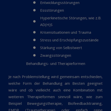
Entwicklungsstörungen
Essstörungen
Hyperkinetische Störungen, wie z.B.
AD(H)S
Krisensituationen und Trauma
Stress und Erschöpfungszustände
Stärkung von Selbstwert
Zwangsstörungen
Behandlungs- und Therapieformen
Je nach Problemstellung wird gemeinsam entschieden,
welche Form der Behandlung am Besten geeignet
wäre und ob vielleicht auch eine Kombination mit
weiteren Therapieformen sinnvoll wäre, wie zum
Beispiel Bewegungstherapie, Biofeedbacktraining,
EMDR (Traumatherapie) oder einfach reine