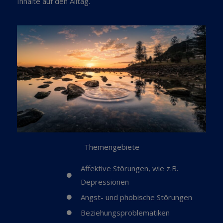
Inhalte auf den Alltag.
Themengebiete
Affektive Störungen, wie z.B.
Depressionen
Angst- und phobische Störungen
Beziehungsproblematiken