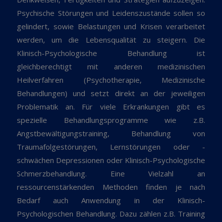
Psychische Störungen und Leidenszustände sollen so
gelindert, sowie Belastungen und Krisen verarbeitet
werden, um die Lebensqualität zu steigern. Die
Klinisch-Psychologische Behandlung ist
gleichberechtigt mit anderen medizinischen
Heilverfahren (Psychotherapie, Medizinische
Behandlungen) und setzt direkt an der jeweiligen
Problematik an. Für viele Erkrankungen gibt es
spezielle Behandlungsprogramme wie z.B.
Angstbewältigungstraining, Behandlung von
Traumafolgestörungen, Lernstörungen oder -
schwächen Depressionen oder Klinisch-Psychologische
Schmerzbehandlung. Eine Vielzahl an
ressourcenstärkenden Methoden finden je nach
Bedarf auch Anwendung in der Klinisch-
Psychologischen Behandlung. Dazu zählen z.B. Training