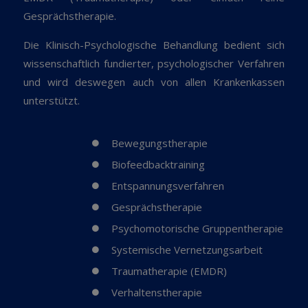
Gesprächstherapie.
Die Klinisch-Psychologische Behandlung bedient sich
wissenschaftlich fundierter, psychologischer Verfahren
und wird deswegen auch von allen Krankenkassen
unterstützt.
Bewegungstherapie
Biofeedbacktraining
Entspannungsverfahren
Gesprächstherapie
Psychomotorische Gruppentherapie
Systemische Vernetzungsarbeit
Traumatherapie (EMDR)
Verhaltenstherapie